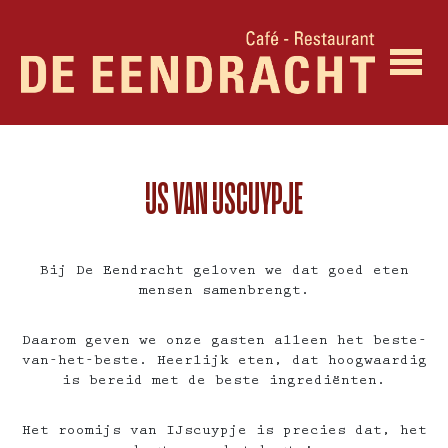
IJS VAN IJSCUYPJE
Bij De Eendracht geloven we dat goed eten
mensen samenbrengt.
Daarom geven we onze gasten alleen het beste-
van-het-beste. Heerlijk eten, dat hoogwaardig
is bereid met de beste ingrediënten.
Het roomijs van IJscuypje is precies dat, het