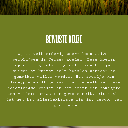
BEWUSTE KEUZE
Op zuivelboerderij Weerribben Zuivel
verblijven de Jersey koeien. Deze koeien
lopen het grootste gedeelte van het jaar
buiten en kunnen zelf bepalen wanneer ze
gemolken willen worden. Het roomijs van
IJscuypje wordt gemaakt van de melk van deze
Nederlandse koeien en het heeft een romigere
een vollere smaak dan gewone melk. Dit maakt
dat het het allerlekkerste ijs is, gewoon van
eigen bodem!