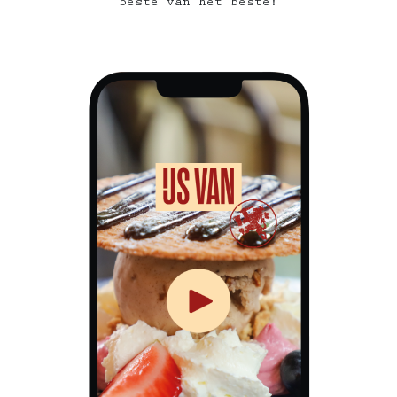
beste van het beste!