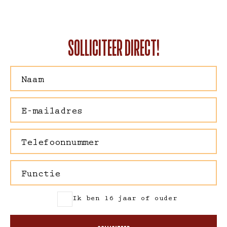
SOLLICITEER DIRECT!
Ik ben 16 jaar of ouder