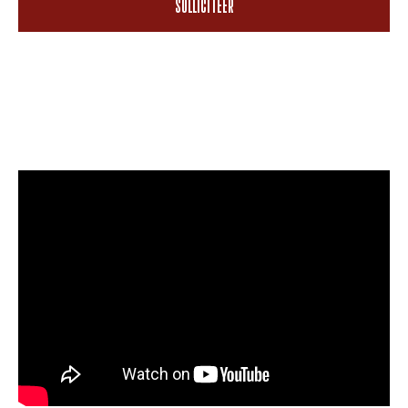
SOLLICITEER