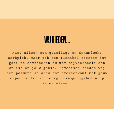
WIJ BIEDEN...
Niet alleen een gezellige en dynamische
werkplek, maar ook een flexibel rooster dat
goed te combineren is met bijvoorbeeld een
studie of jouw gezin. Bovendien bieden wij
een passend salaris dat overeenkomt met jouw
capaciteiten en doorgroeimogelijkheden op
ieder niveau.