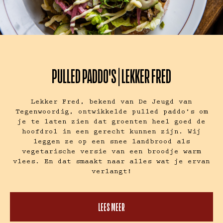
PULLED PADDO'S | LEKKER FRED
Lekker Fred, bekend van De Jeugd van
Tegenwoordig, ontwikkelde pulled paddo’s om
je te laten zien dat groenten heel goed de
hoofdrol in een gerecht kunnen zijn. Wij
leggen ze op een snee landbrood als
vegetarische versie van een broodje warm
vlees. En dat smaakt naar alles wat je ervan
verlangt!
LEES MEER