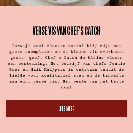
VERSE VIS VAN CHEF’S CATCH
Terwijl veel vissers vooral blij zijn met
grote exemplaren en de kleine vis overboord
gooit, geeft Chef’s Catch de kleine vissen
een bestemming. Het bedrijf van chefs Jonnie
Boer en Maik Kuijpers is ontstaan vanuit de
liefde voor kwalitatief eten en de behoefte
aan echt verse vis. Het beste-van-het-beste
dus!
LEES MEER