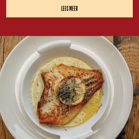
LEES MEER