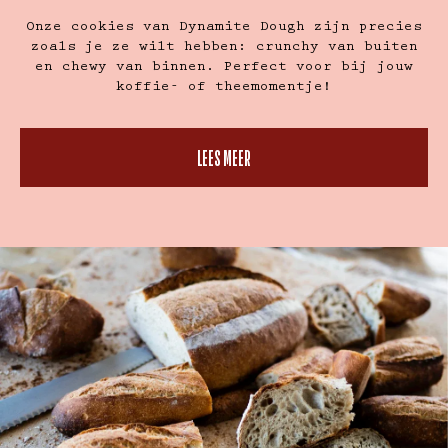
Onze cookies van Dynamite Dough zijn precies
zoals je ze wilt hebben: crunchy van buiten
en chewy van binnen. Perfect voor bij jouw
koffie- of theemomentje!
LEES MEER