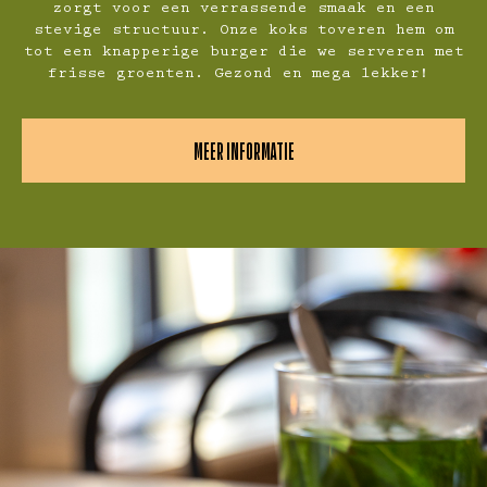
zorgt voor een verrassende smaak en een
stevige structuur. Onze koks toveren hem om
tot een knapperige burger die we serveren met
frisse groenten. Gezond en mega lekker!
MEER INFORMATIE