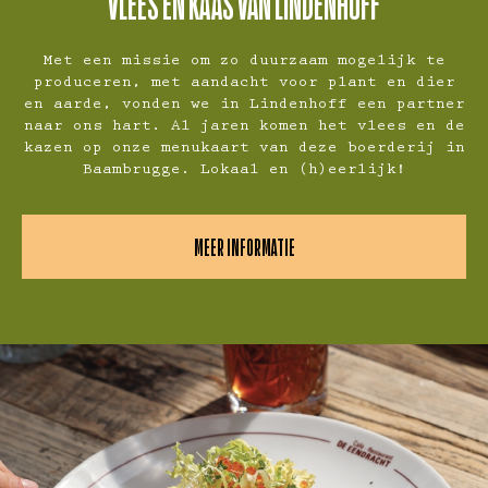
VLEES EN KAAS VAN LINDENHOFF
Met een missie om zo duurzaam mogelijk te
produceren, met aandacht voor plant en dier
en aarde, vonden we in Lindenhoff een partner
naar ons hart. Al jaren komen het vlees en de
kazen op onze menukaart van deze boerderij in
Baambrugge. Lokaal en (h)eerlijk!
MEER INFORMATIE