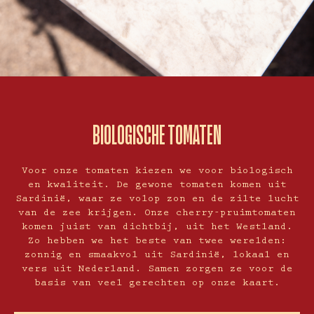
BIOLOGISCHE TOMATEN
Voor onze tomaten kiezen we voor biologisch
en kwaliteit. De gewone tomaten komen uit
Sardinië, waar ze volop zon en de zilte lucht
van de zee krijgen. Onze cherry-pruimtomaten
komen juist van dichtbij, uit het Westland.
Zo hebben we het beste van twee werelden:
zonnig en smaakvol uit Sardinië, lokaal en
vers uit Nederland. Samen zorgen ze voor de
basis van veel gerechten op onze kaart.