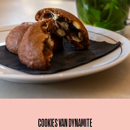
COOKIES VAN DYNAMITE