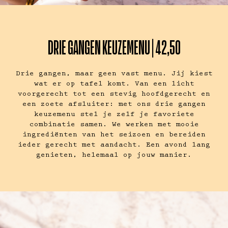
DRIE GANGEN KEUZEMENU | 42,50
Drie gangen, maar geen vast menu. Jij kiest
wat er op tafel komt. Van een licht
voorgerecht tot een stevig hoofdgerecht en
een zoete afsluiter: met ons drie gangen
keuzemenu stel je zelf je favoriete
combinatie samen. We werken met mooie
ingrediënten van het seizoen en bereiden
ieder gerecht met aandacht. Een avond lang
genieten, helemaal op jouw manier.