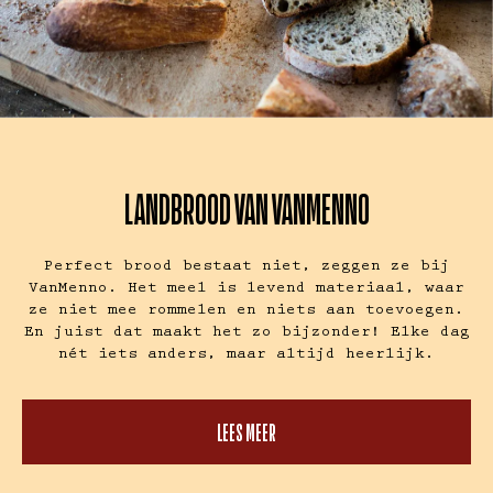
LANDBROOD VAN VANMENNO
Perfect brood bestaat niet, zeggen ze bij
VanMenno. Het meel is levend materiaal, waar
ze niet mee rommelen en niets aan toevoegen.
En juist dat maakt het zo bijzonder! Elke dag
nét iets anders, maar altijd heerlijk.
LEES MEER